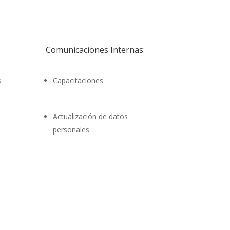
Comunicaciones Internas:
s
Capacitaciones
Actualización de datos
personales