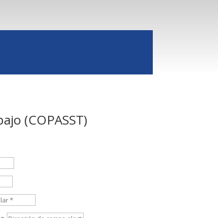
abajo (COPASST)