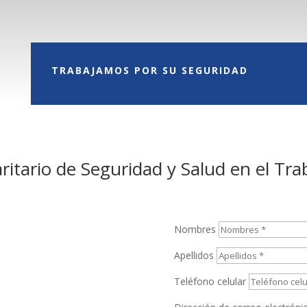
TRABAJAMOS POR SU SEGURIDAD
ritario de Seguridad y Salud en el Tr
Nombres
Apellidos
Teléfono celular