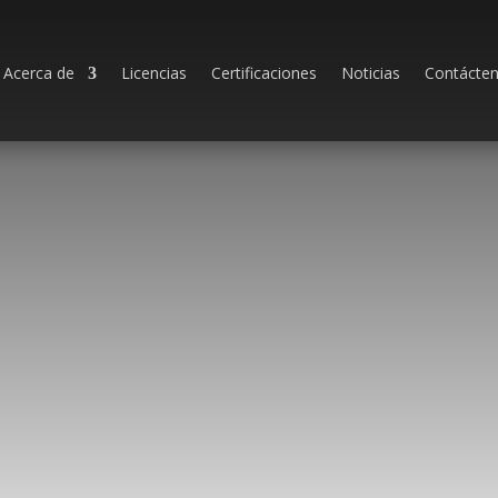
Acerca de
Licencias
Certificaciones
Noticias
Contácte