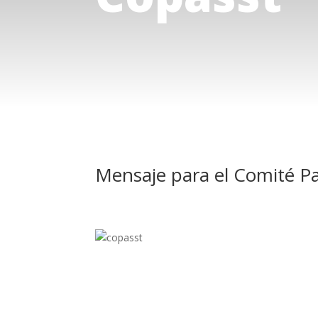
Mensaje para el Comité Pa