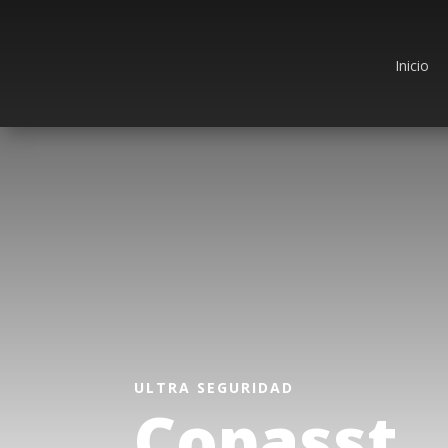
Inicio
ULTRA SEGURIDAD
Copasst