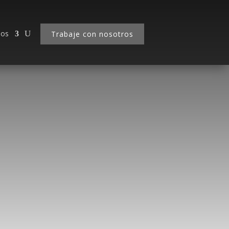
nos
Trabaje con nosotros