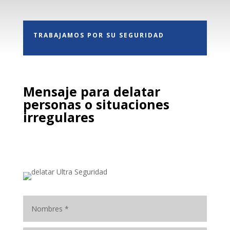
TRABAJAMOS POR SU SEGURIDAD
Mensaje para delatar
personas o situaciones
irregulares