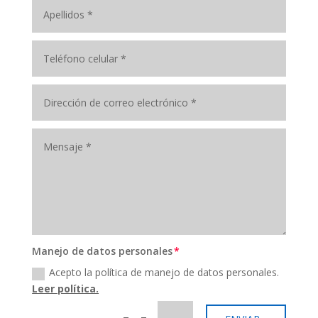
Manejo de datos personales
Acepto la política de manejo de datos personales.
Leer política.