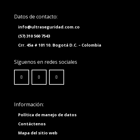
Datos de contacto:
info@ultraseguridad.com.co
(57) 310 560 7543
Crr. 45a # 101 10. Bogotá D.C. – Colombia
Síguenos en redes sociales
Información:
Política de manejo de datos
Contáctenos
Mapa del sitio web