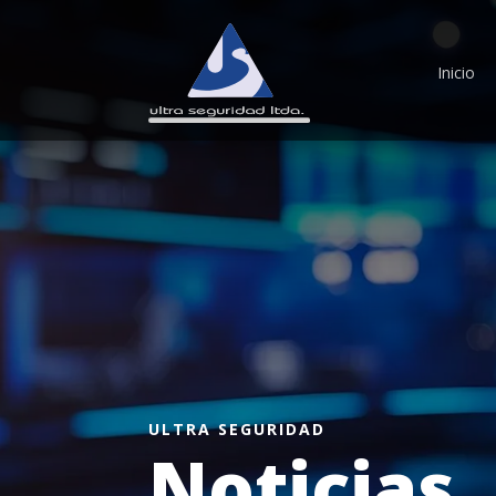
Inicio
ULTRA SEGURIDAD
Noticias