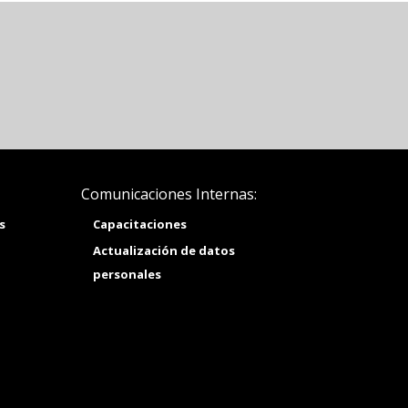
Comunicaciones Internas:
s
Capacitaciones
Actualización de datos
personales