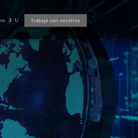
nos
Trabaje con nosotros