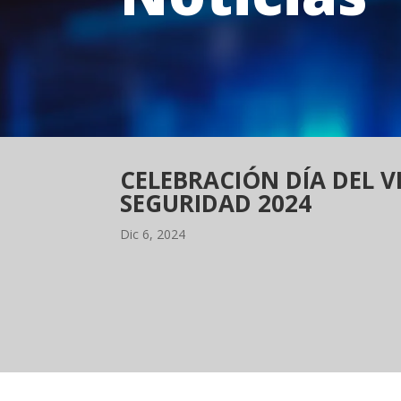
CELEBRACIÓN DÍA DEL V
SEGURIDAD 2024
Dic 6, 2024