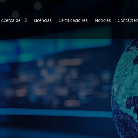
Acerca de
Licencias
Certificaciones
Noticias
Contácte