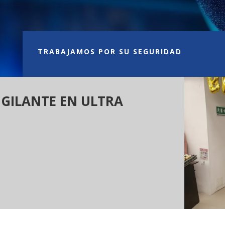
TRABAJAMOS POR SU SEGURIDAD
IGILANTE EN ULTRA