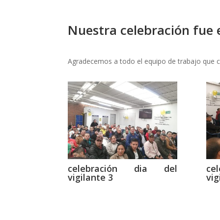
Nuestra celebración fue 
Agradecemos a todo el equipo de trabajo que co
celebración dia del
ce
vigilante 3
vig